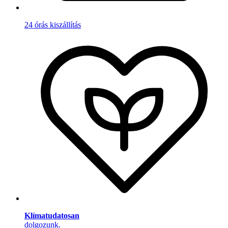
24 órás kiszállítás
Klímatudatosan
dolgozunk.