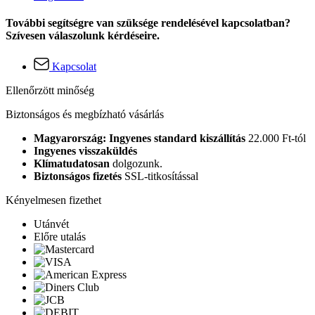
További segítségre van szüksége rendelésével kapcsolatban?
Szívesen válaszolunk kérdéseire.
Kapcsolat
Ellenőrzött minőség
Biztonságos és megbízható vásárlás
Magyarország: Ingyenes standard kiszállítás
22.000 Ft-tól
Ingyenes visszaküldés
Klímatudatosan
dolgozunk.
Biztonságos fizetés
SSL-titkosítással
Kényelmesen fizethet
Utánvét
Előre utalás