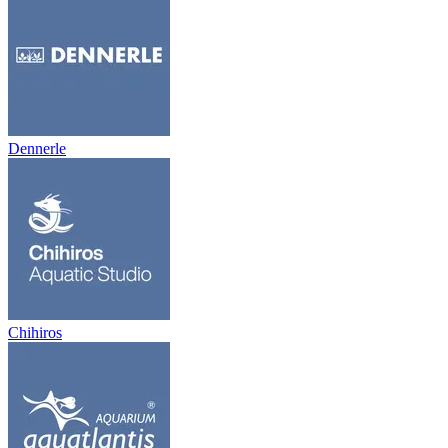
Dennerle
Chihiros