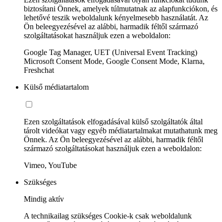
biztosítani Önnek, amelyek túlmutatnak az alapfunkciókon, és
lehetővé teszik weboldalunk kényelmesebb használatát. Az
Ön beleegyezésével az alábbi, harmadik féltől származó
szolgáltatásokat használjuk ezen a weboldalon:
Google Tag Manager, UET (Universal Event Tracking)
Microsoft Consent Mode, Google Consent Mode, Klarna,
Freshchat
Külső médiatartalom
Ezen szolgáltatások elfogadásával külső szolgáltatók által
tárolt videókat vagy egyéb médiatartalmakat mutathatunk meg
Önnek. Az Ön beleegyezésével az alábbi, harmadik féltől
származó szolgáltatásokat használjuk ezen a weboldalon:
Vimeo, YouTube
Szükséges
Mindig aktív
A technikailag szükséges Cookie-k csak weboldalunk