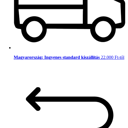
Magyarország: Ingyenes standard kiszállítás
22.000 Ft-tól