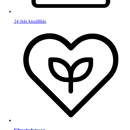
24 órás kiszállítás