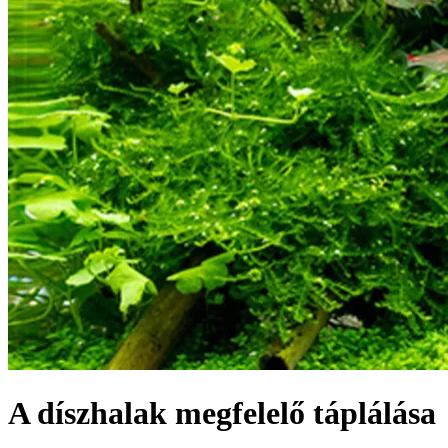
A díszhalak megfelelő táplálása