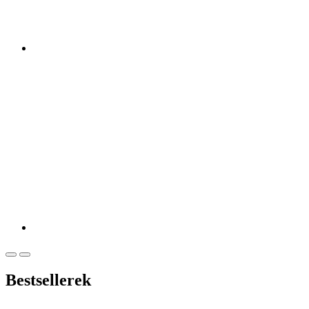
Bestsellerek