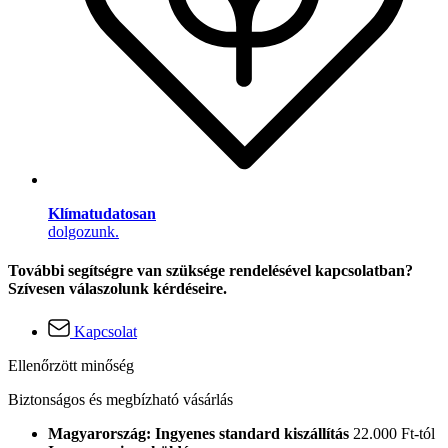
Klímatudatosan
dolgozunk.
További segítségre van szüksége rendelésével kapcsolatban?
Szívesen válaszolunk kérdéseire.
Kapcsolat
Ellenőrzött minőség
Biztonságos és megbízható vásárlás
Magyarország: Ingyenes standard kiszállítás
22.000 Ft-tól