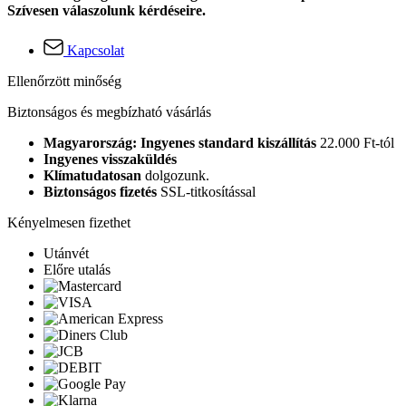
Szívesen válaszolunk kérdéseire.
Kapcsolat
Ellenőrzött minőség
Biztonságos és megbízható vásárlás
Magyarország: Ingyenes standard kiszállítás
22.000 Ft-tól
Ingyenes visszaküldés
Klímatudatosan
dolgozunk.
Biztonságos fizetés
SSL-titkosítással
Kényelmesen fizethet
Utánvét
Előre utalás