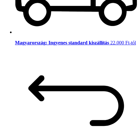
Magyarország: Ingyenes standard kiszállítás
22.000 Ft-tól