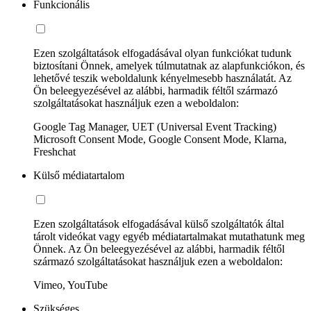
Funkcionális
Ezen szolgáltatások elfogadásával olyan funkciókat tudunk
biztosítani Önnek, amelyek túlmutatnak az alapfunkciókon, és
lehetővé teszik weboldalunk kényelmesebb használatát. Az
Ön beleegyezésével az alábbi, harmadik féltől származó
szolgáltatásokat használjuk ezen a weboldalon:
Google Tag Manager, UET (Universal Event Tracking)
Microsoft Consent Mode, Google Consent Mode, Klarna,
Freshchat
Külső médiatartalom
Ezen szolgáltatások elfogadásával külső szolgáltatók által
tárolt videókat vagy egyéb médiatartalmakat mutathatunk meg
Önnek. Az Ön beleegyezésével az alábbi, harmadik féltől
származó szolgáltatásokat használjuk ezen a weboldalon:
Vimeo, YouTube
Szükséges