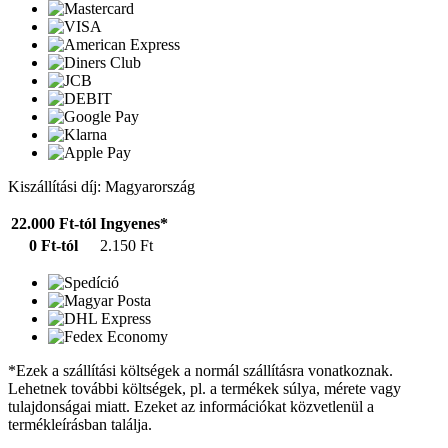
Kiszállítási díj: Magyarország
22.000 Ft-tól
Ingyenes*
0 Ft-tól
2.150 Ft
*Ezek a szállítási költségek a normál szállításra vonatkoznak.
Lehetnek további költségek, pl. a termékek súlya, mérete vagy
tulajdonságai miatt. Ezeket az információkat közvetlenül a
termékleírásban találja.