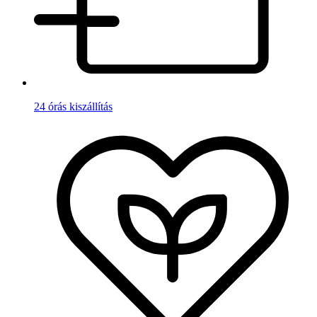
24 órás kiszállítás