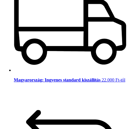
Magyarország: Ingyenes standard kiszállítás
22.000 Ft-tól