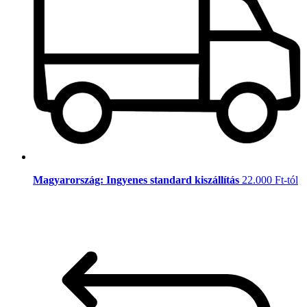
Magyarország: Ingyenes standard kiszállítás
22.000 Ft-tól