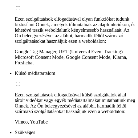
Ezen szolgáltatások elfogadásával olyan funkciókat tudunk
biztosítani Önnek, amelyek túlmutatnak az alapfunkciókon, és
lehetővé teszik weboldalunk kényelmesebb használatát. Az
Ön beleegyezésével az alábbi, harmadik féltől származó
szolgáltatásokat használjuk ezen a weboldalon:
Google Tag Manager, UET (Universal Event Tracking)
Microsoft Consent Mode, Google Consent Mode, Klarna,
Freshchat
Külső médiatartalom
Ezen szolgáltatások elfogadásával külső szolgáltatók által
tárolt videókat vagy egyéb médiatartalmakat mutathatunk meg
Önnek. Az Ön beleegyezésével az alábbi, harmadik féltől
származó szolgáltatásokat használjuk ezen a weboldalon:
Vimeo, YouTube
Szükséges