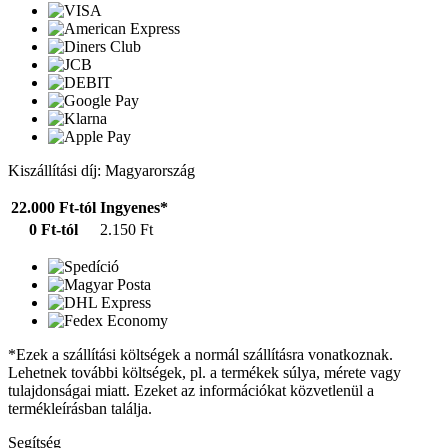
Kiszállítási díj: Magyarország
22.000 Ft-tól
Ingyenes*
0 Ft-tól
2.150 Ft
*Ezek a szállítási költségek a normál szállításra vonatkoznak.
Lehetnek további költségek, pl. a termékek súlya, mérete vagy
tulajdonságai miatt. Ezeket az információkat közvetlenül a
termékleírásban találja.
Segítség