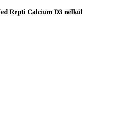
ed Repti Calcium D3 nélkül