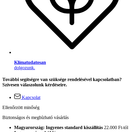
Klímatudatosan
dolgozunk.
További segítségre van szüksége rendelésével kapcsolatban?
Szívesen válaszolunk kérdéseire.
Kapcsolat
Ellenőrzött minőség
Biztonságos és megbízható vásárlás
Magyarország: Ingyenes standard kiszállítás
22.000 Ft-tól