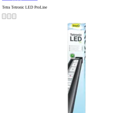
Tetra Tetronic LED ProLine