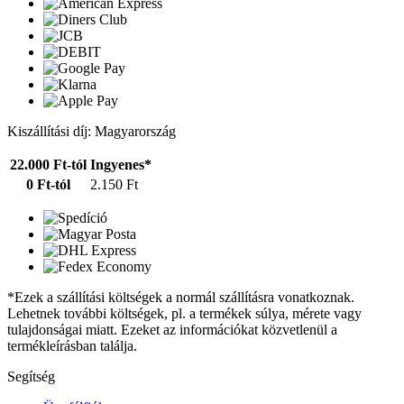
Kiszállítási díj: Magyarország
22.000 Ft-tól
Ingyenes*
0 Ft-tól
2.150 Ft
*Ezek a szállítási költségek a normál szállításra vonatkoznak.
Lehetnek további költségek, pl. a termékek súlya, mérete vagy
tulajdonságai miatt. Ezeket az információkat közvetlenül a
termékleírásban találja.
Segítség