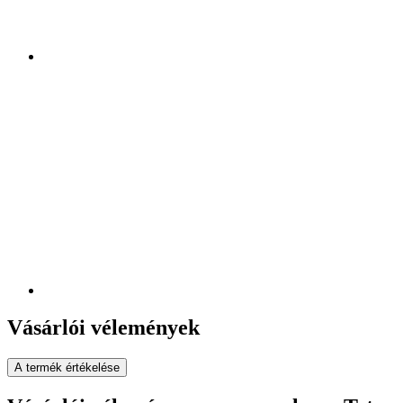
Vásárlói vélemények
A termék értékelése