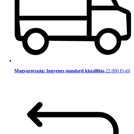
Magyarország: Ingyenes standard kiszállítás
22.000 Ft-tól