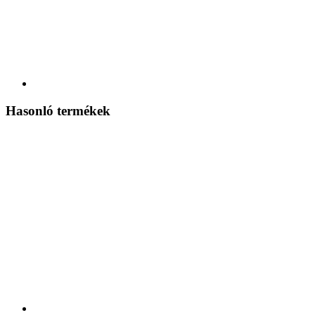
Hasonló termékek