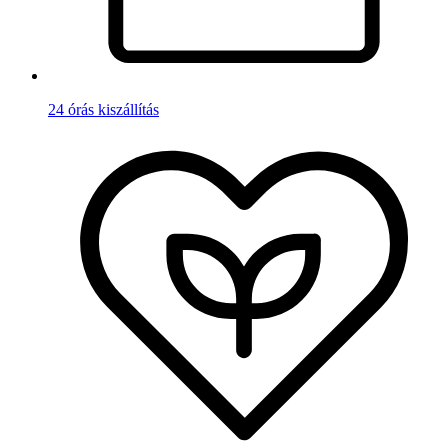
24 órás kiszállítás