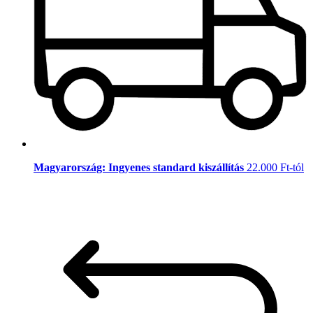
Magyarország: Ingyenes standard kiszállítás
22.000 Ft-tól