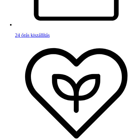
24 órás kiszállítás