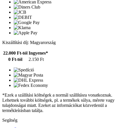
Kiszállítási díj: Magyarország
22.000 Ft-tól
Ingyenes*
0 Ft-tól
2.150 Ft
*Ezek a szállítási költségek a normál szállításra vonatkoznak.
Lehetnek további költségek, pl. a termékek súlya, mérete vagy
tulajdonságai miatt. Ezeket az információkat közvetlenül a
termékleírásban találja.
Segítség