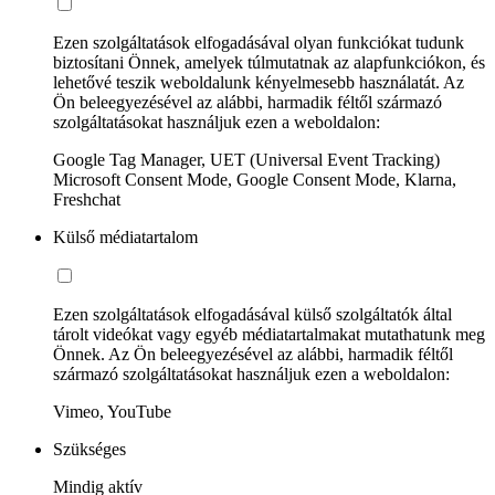
Ezen szolgáltatások elfogadásával olyan funkciókat tudunk
biztosítani Önnek, amelyek túlmutatnak az alapfunkciókon, és
lehetővé teszik weboldalunk kényelmesebb használatát. Az
Ön beleegyezésével az alábbi, harmadik féltől származó
szolgáltatásokat használjuk ezen a weboldalon:
Google Tag Manager, UET (Universal Event Tracking)
Microsoft Consent Mode, Google Consent Mode, Klarna,
Freshchat
Külső médiatartalom
Ezen szolgáltatások elfogadásával külső szolgáltatók által
tárolt videókat vagy egyéb médiatartalmakat mutathatunk meg
Önnek. Az Ön beleegyezésével az alábbi, harmadik féltől
származó szolgáltatásokat használjuk ezen a weboldalon:
Vimeo, YouTube
Szükséges
Mindig aktív