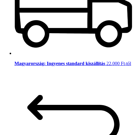
Magyarország: Ingyenes standard kiszállítás
22.000 Ft-tól