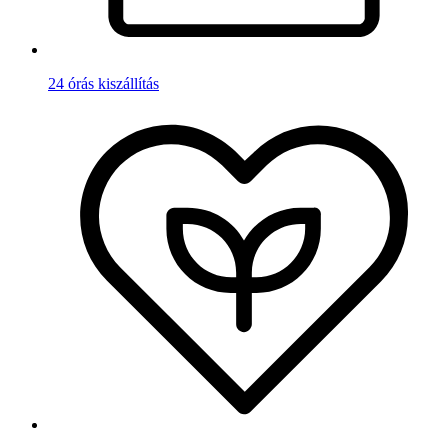
24 órás kiszállítás