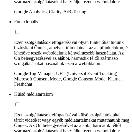
származó szolgáltatásokat használjuk ezen a weboldalon:
Google Analytics, Clarity, A/B-Testing
Funkcionális
Ezen szolgáltatások elfogadásával olyan funkciókat tudunk
biztosítani Önnek, amelyek túlmutatnak az alapfunkciókon, és
lehetővé teszik weboldalunk kényelmesebb használatát. Az
Ön beleegyezésével az alábbi, harmadik féltől származó
szolgáltatásokat használjuk ezen a weboldalon:
Google Tag Manager, UET (Universal Event Tracking)
Microsoft Consent Mode, Google Consent Mode, Klarna,
Freshchat
Külső médiatartalom
Ezen szolgáltatások elfogadásával külső szolgáltatók által
tárolt videókat vagy egyéb médiatartalmakat mutathatunk meg
Önnek. Az Ön beleegyezésével az alábbi, harmadik féltől
származó szolgáltatásokat használjuk ezen a weboldalon: