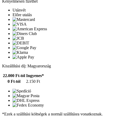
Kényelmesen fizethet
Utánvét
Előre utalás
Kiszállítási díj: Magyarország
22.000 Ft-tól
Ingyenes*
0 Ft-tól
2.150 Ft
*Ezek a szállítási költségek a normál szállításra vonatkoznak.