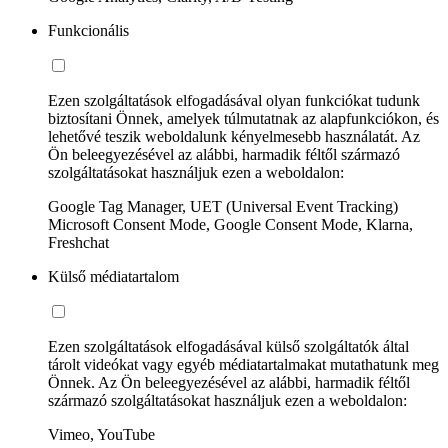
Funkcionális
Ezen szolgáltatások elfogadásával olyan funkciókat tudunk
biztosítani Önnek, amelyek túlmutatnak az alapfunkciókon, és
lehetővé teszik weboldalunk kényelmesebb használatát. Az
Ön beleegyezésével az alábbi, harmadik féltől származó
szolgáltatásokat használjuk ezen a weboldalon:
Google Tag Manager, UET (Universal Event Tracking)
Microsoft Consent Mode, Google Consent Mode, Klarna,
Freshchat
Külső médiatartalom
Ezen szolgáltatások elfogadásával külső szolgáltatók által
tárolt videókat vagy egyéb médiatartalmakat mutathatunk meg
Önnek. Az Ön beleegyezésével az alábbi, harmadik féltől
származó szolgáltatásokat használjuk ezen a weboldalon:
Vimeo, YouTube