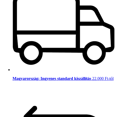
Magyarország: Ingyenes standard kiszállítás
22.000 Ft-tól