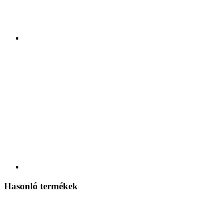
Hasonló termékek