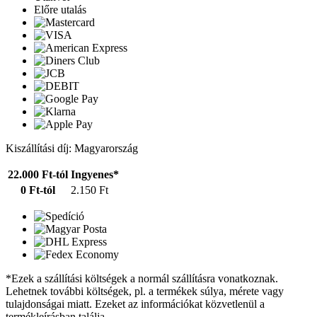
Előre utalás
Kiszállítási díj: Magyarország
22.000 Ft-tól
Ingyenes*
0 Ft-tól
2.150 Ft
*Ezek a szállítási költségek a normál szállításra vonatkoznak.
Lehetnek további költségek, pl. a termékek súlya, mérete vagy
tulajdonságai miatt. Ezeket az információkat közvetlenül a
termékleírásban találja.