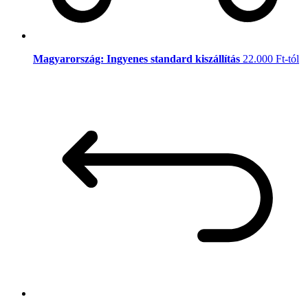
Magyarország: Ingyenes standard kiszállítás
22.000 Ft-tól