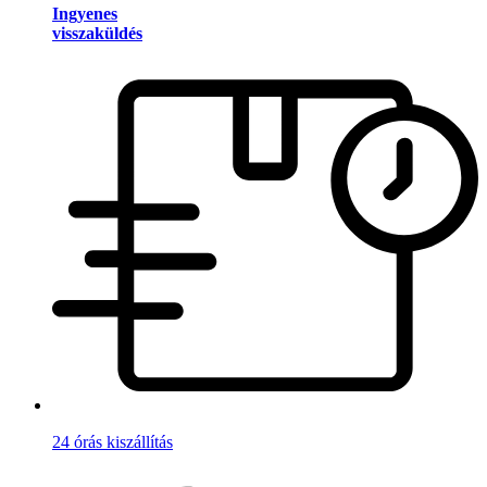
Ingyenes
visszaküldés
24 órás kiszállítás