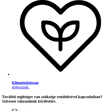
Klímatudatosan
dolgozunk.
További segítségre van szüksége rendelésével kapcsolatban?
Szívesen válaszolunk kérdéseire.