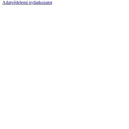
Adatvédelemi nyilatkozatot