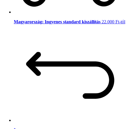
Magyarország: Ingyenes standard kiszállítás
22.000 Ft-tól