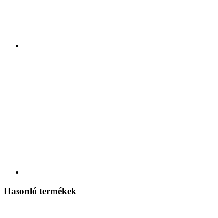
Hasonló termékek