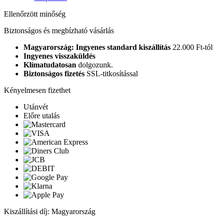
Ellenőrzött minőség
Biztonságos és megbízható vásárlás
Magyarország: Ingyenes standard kiszállítás
22.000 Ft-tól
Ingyenes visszaküldés
Klímatudatosan
dolgozunk.
Biztonságos fizetés
SSL-titkosítással
Kényelmesen fizethet
Utánvét
Előre utalás
Kiszállítási díj: Magyarország