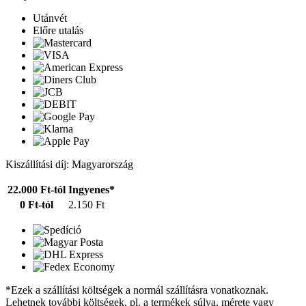
Utánvét
Előre utalás
Kiszállítási díj: Magyarország
22.000 Ft-tól
Ingyenes*
0 Ft-tól
2.150 Ft
*Ezek a szállítási költségek a normál szállításra vonatkoznak.
Lehetnek további költségek, pl. a termékek súlya, mérete vagy