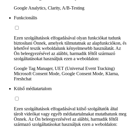
Google Analytics, Clarity, A/B-Testing
Funkcionális
Ezen szolgáltatások elfogadásával olyan funkciókat tudunk
biztosítani Önnek, amelyek túlmutatnak az alapfunkciókon, és
lehetővé teszik weboldalunk kényelmesebb használatát. Az
Ön beleegyezésével az alábbi, harmadik féltől származó
szolgáltatásokat használjuk ezen a weboldalon:
Google Tag Manager, UET (Universal Event Tracking)
Microsoft Consent Mode, Google Consent Mode, Klarna,
Freshchat
Külső médiatartalom
Ezen szolgáltatások elfogadásával külső szolgáltatók által
tárolt videókat vagy egyéb médiatartalmakat mutathatunk meg
Önnek. Az Ön beleegyezésével az alábbi, harmadik féltől
származó szolgáltatásokat használjuk ezen a weboldalon: