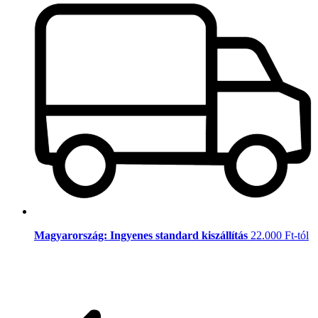
Magyarország: Ingyenes standard kiszállítás
22.000 Ft-tól