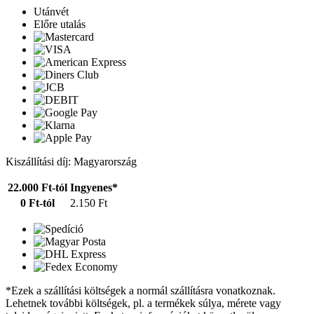
Utánvét
Előre utalás
Kiszállítási díj: Magyarország
22.000 Ft-tól
Ingyenes*
0 Ft-tól
2.150 Ft
*Ezek a szállítási költségek a normál szállításra vonatkoznak.
Lehetnek további költségek, pl. a termékek súlya, mérete vagy