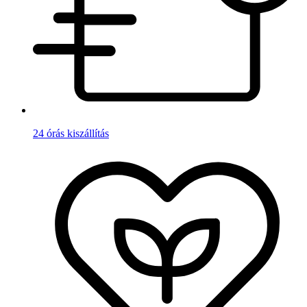
24 órás kiszállítás