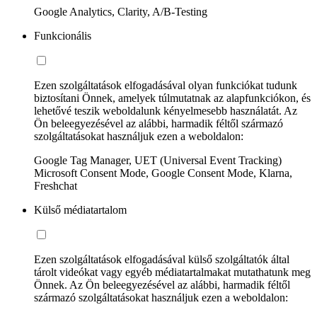
Google Analytics, Clarity, A/B-Testing
Funkcionális
Ezen szolgáltatások elfogadásával olyan funkciókat tudunk
biztosítani Önnek, amelyek túlmutatnak az alapfunkciókon, és
lehetővé teszik weboldalunk kényelmesebb használatát. Az
Ön beleegyezésével az alábbi, harmadik féltől származó
szolgáltatásokat használjuk ezen a weboldalon:
Google Tag Manager, UET (Universal Event Tracking)
Microsoft Consent Mode, Google Consent Mode, Klarna,
Freshchat
Külső médiatartalom
Ezen szolgáltatások elfogadásával külső szolgáltatók által
tárolt videókat vagy egyéb médiatartalmakat mutathatunk meg
Önnek. Az Ön beleegyezésével az alábbi, harmadik féltől
származó szolgáltatásokat használjuk ezen a weboldalon: