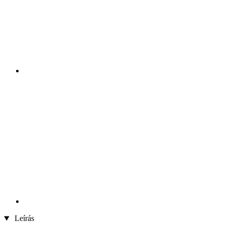
Leírás