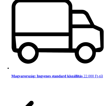
Magyarország: Ingyenes standard kiszállítás
22.000 Ft-tól