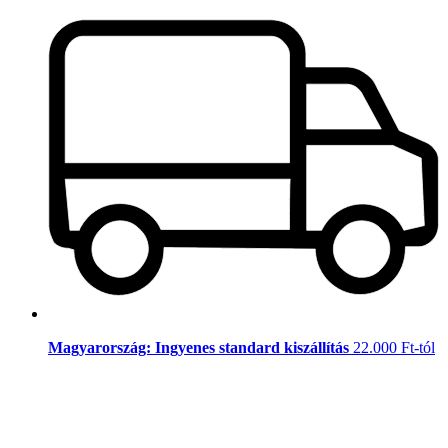
Magyarország: Ingyenes standard kiszállítás
22.000 Ft-tól