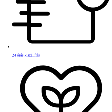
24 órás kiszállítás