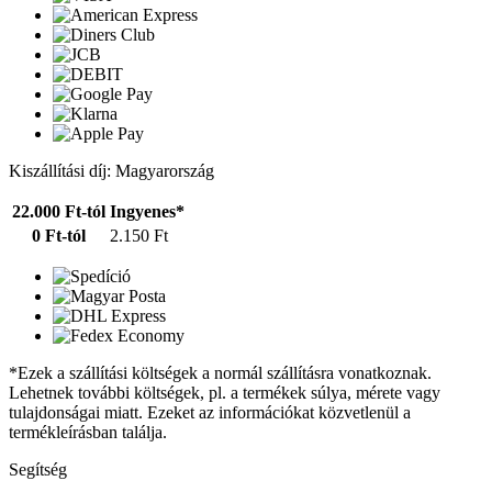
Kiszállítási díj: Magyarország
22.000 Ft-tól
Ingyenes*
0 Ft-tól
2.150 Ft
*Ezek a szállítási költségek a normál szállításra vonatkoznak.
Lehetnek további költségek, pl. a termékek súlya, mérete vagy
tulajdonságai miatt. Ezeket az információkat közvetlenül a
termékleírásban találja.
Segítség