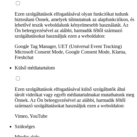
Ezen szolgáltatások elfogadásával olyan funkciókat tudunk
biztosítani Önnek, amelyek túlmutatnak az alapfunkciókon, és
lehetővé teszik weboldalunk kényelmesebb használatát. Az
Ön beleegyezésével az alábbi, harmadik féltől származó
szolgáltatásokat használjuk ezen a weboldalon:
Google Tag Manager, UET (Universal Event Tracking)
Microsoft Consent Mode, Google Consent Mode, Klarna,
Freshchat
Külső médiatartalom
Ezen szolgáltatások elfogadásával külső szolgáltatók által
tárolt videókat vagy egyéb médiatartalmakat mutathatunk meg
Önnek. Az Ön beleegyezésével az alábbi, harmadik féltől
származó szolgáltatásokat használjuk ezen a weboldalon:
Vimeo, YouTube
Szükséges
Mindig aktív