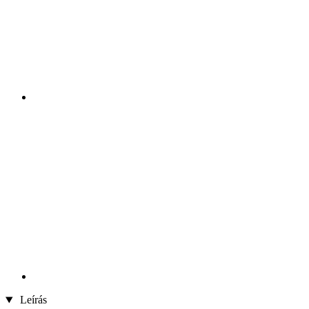
Leírás