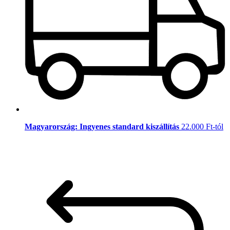
Magyarország: Ingyenes standard kiszállítás
22.000 Ft-tól