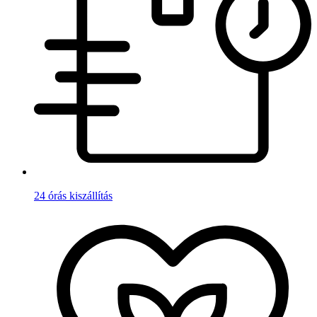
24 órás kiszállítás