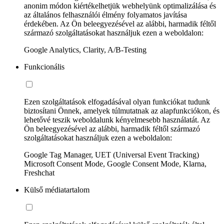
anonim módon kiértékelhetjük webhelyünk optimalizálása és
az általános felhasználói élmény folyamatos javítása
érdekében. Az Ön beleegyezésével az alábbi, harmadik féltől
származó szolgáltatásokat használjuk ezen a weboldalon:
Google Analytics, Clarity, A/B-Testing
Funkcionális
Ezen szolgáltatások elfogadásával olyan funkciókat tudunk
biztosítani Önnek, amelyek túlmutatnak az alapfunkciókon, és
lehetővé teszik weboldalunk kényelmesebb használatát. Az
Ön beleegyezésével az alábbi, harmadik féltől származó
szolgáltatásokat használjuk ezen a weboldalon:
Google Tag Manager, UET (Universal Event Tracking)
Microsoft Consent Mode, Google Consent Mode, Klarna,
Freshchat
Külső médiatartalom