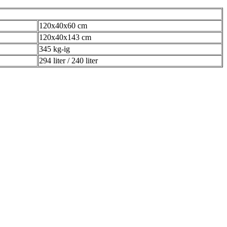
120x40x60 cm
120x40x143 cm
345 kg-ig
294 liter / 240 liter