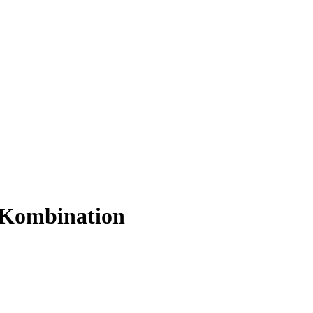
 Kombination