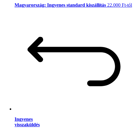
Magyarország: Ingyenes standard kiszállítás
22.000 Ft-tól
Ingyenes
visszaküldés