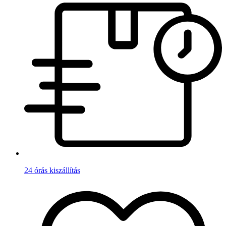
24 órás kiszállítás