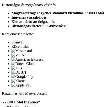
Biztonságos és megbízható vásárlás
Magyarország: Ingyenes standard kiszállítás
22.000 Ft-tól
Ingyenes visszaküldés
Klímatudatosan
dolgozunk.
Biztonságos fizetés
SSL-titkosítással
Kényelmesen fizethet
Utánvét
Előre utalás
Kiszállítási díj: Magyarország
22.000 Ft-tól
Ingyenes*