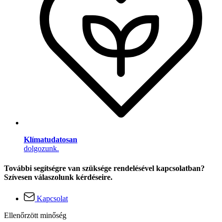
Klímatudatosan
dolgozunk.
További segítségre van szüksége rendelésével kapcsolatban?
Szívesen válaszolunk kérdéseire.
Kapcsolat
Ellenőrzött minőség