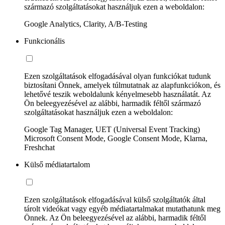
származó szolgáltatásokat használjuk ezen a weboldalon:
Google Analytics, Clarity, A/B-Testing
Funkcionális
Ezen szolgáltatások elfogadásával olyan funkciókat tudunk
biztosítani Önnek, amelyek túlmutatnak az alapfunkciókon, és
lehetővé teszik weboldalunk kényelmesebb használatát. Az
Ön beleegyezésével az alábbi, harmadik féltől származó
szolgáltatásokat használjuk ezen a weboldalon:
Google Tag Manager, UET (Universal Event Tracking)
Microsoft Consent Mode, Google Consent Mode, Klarna,
Freshchat
Külső médiatartalom
Ezen szolgáltatások elfogadásával külső szolgáltatók által
tárolt videókat vagy egyéb médiatartalmakat mutathatunk meg
Önnek. Az Ön beleegyezésével az alábbi, harmadik féltől