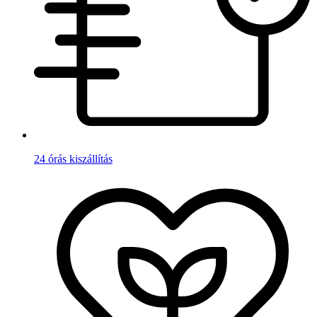
24 órás kiszállítás