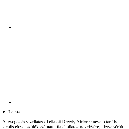
Leírás
A levegő- és vízellátással ellátott Breedy Airforce nevelő tartály
ideális elevenszülők számára, fiatal állatok nevelésére, illetve sérült