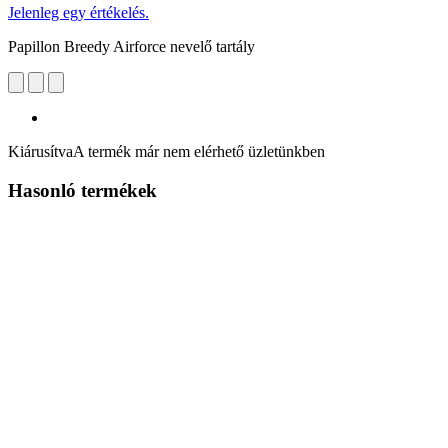
Jelenleg egy értékelés.
Papillon Breedy Airforce nevelő tartály
Kiárusítva
A termék már nem elérhető üzletünkben
Hasonló termékek