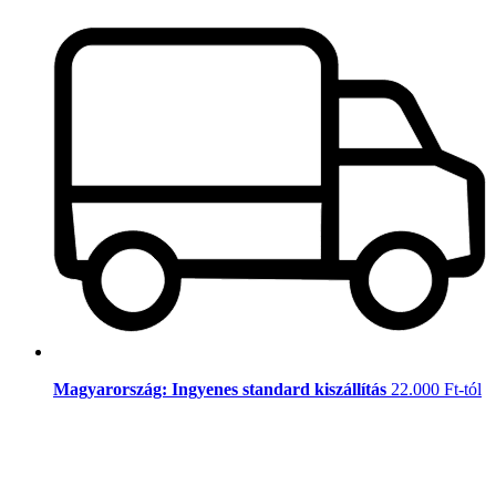
Magyarország: Ingyenes standard kiszállítás
22.000 Ft-tól