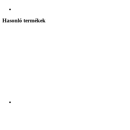
Hasonló termékek