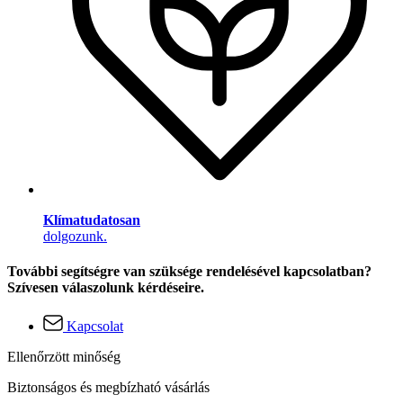
Klímatudatosan
dolgozunk.
További segítségre van szüksége rendelésével kapcsolatban?
Szívesen válaszolunk kérdéseire.
Kapcsolat
Ellenőrzött minőség
Biztonságos és megbízható vásárlás