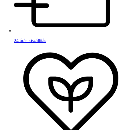
24 órás kiszállítás