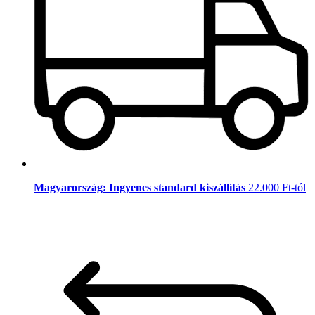
Magyarország: Ingyenes standard kiszállítás
22.000 Ft-tól