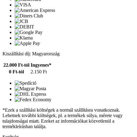
Kiszállítási díj: Magyarország
22.000 Ft-tól
Ingyenes*
0 Ft-tól
2.150 Ft
*Ezek a szállítási költségek a normál szállításra vonatkoznak.
Lehetnek további költségek, pl. a termékek súlya, mérete vagy
tulajdonságai miatt. Ezeket az információkat közvetlenül a
termékleírásban találja.
Segítség