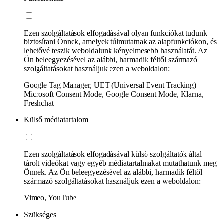
Ezen szolgáltatások elfogadásával olyan funkciókat tudunk
biztosítani Önnek, amelyek túlmutatnak az alapfunkciókon, és
lehetővé teszik weboldalunk kényelmesebb használatát. Az
Ön beleegyezésével az alábbi, harmadik féltől származó
szolgáltatásokat használjuk ezen a weboldalon:
Google Tag Manager, UET (Universal Event Tracking)
Microsoft Consent Mode, Google Consent Mode, Klarna,
Freshchat
Külső médiatartalom
Ezen szolgáltatások elfogadásával külső szolgáltatók által
tárolt videókat vagy egyéb médiatartalmakat mutathatunk meg
Önnek. Az Ön beleegyezésével az alábbi, harmadik féltől
származó szolgáltatásokat használjuk ezen a weboldalon:
Vimeo, YouTube
Szükséges