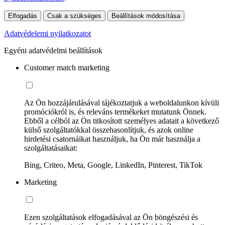
Elfogadás
Csak a szükséges
Beállítások módosítása
Adatvédelemi nyilatkozatot
Egyéni adatvédelmi beállítások
Customer match marketing
Az Ön hozzájárulásával tájékoztatjuk a weboldalunkon kívüli
promóciókról is, és releváns termékeket mutatunk Önnek.
Ebből a célból az Ön titkosított személyes adatait a következő
külső szolgáltatókkal összehasonlítjuk, és azok online
hirdetési csatornáikat használjuk, ha Ön már használja a
szolgáltatásaikat:
Bing, Criteo, Meta, Google, LinkedIn, Pinterest, TikTok
Marketing
Ezen szolgáltatások elfogadásával az Ön böngészési és