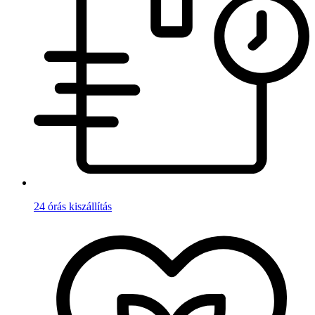
24 órás kiszállítás