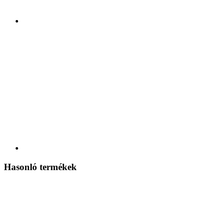
Hasonló termékek