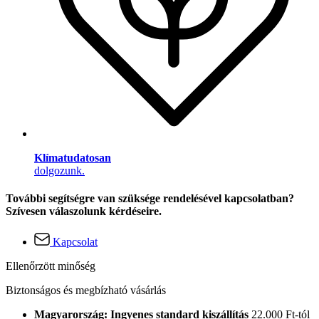
Klímatudatosan
dolgozunk.
További segítségre van szüksége rendelésével kapcsolatban?
Szívesen válaszolunk kérdéseire.
Kapcsolat
Ellenőrzött minőség
Biztonságos és megbízható vásárlás
Magyarország: Ingyenes standard kiszállítás
22.000 Ft-tól