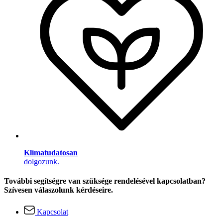
Klímatudatosan
dolgozunk.
További segítségre van szüksége rendelésével kapcsolatban?
Szívesen válaszolunk kérdéseire.
Kapcsolat