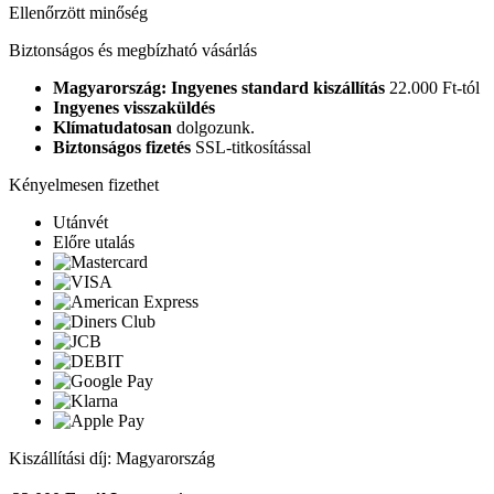
Ellenőrzött minőség
Biztonságos és megbízható vásárlás
Magyarország: Ingyenes standard kiszállítás
22.000 Ft-tól
Ingyenes visszaküldés
Klímatudatosan
dolgozunk.
Biztonságos fizetés
SSL-titkosítással
Kényelmesen fizethet
Utánvét
Előre utalás
Kiszállítási díj: Magyarország