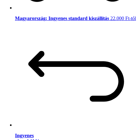
Magyarország: Ingyenes standard kiszállítás
22.000 Ft-tól
Ingyenes