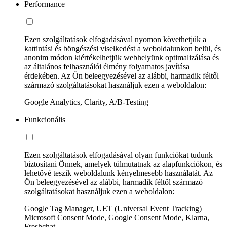
Performance
Ezen szolgáltatások elfogadásával nyomon követhetjük a
kattintási és böngészési viselkedést a weboldalunkon belül, és
anonim módon kiértékelhetjük webhelyünk optimalizálása és
az általános felhasználói élmény folyamatos javítása
érdekében. Az Ön beleegyezésével az alábbi, harmadik féltől
származó szolgáltatásokat használjuk ezen a weboldalon:
Google Analytics, Clarity, A/B-Testing
Funkcionális
Ezen szolgáltatások elfogadásával olyan funkciókat tudunk
biztosítani Önnek, amelyek túlmutatnak az alapfunkciókon, és
lehetővé teszik weboldalunk kényelmesebb használatát. Az
Ön beleegyezésével az alábbi, harmadik féltől származó
szolgáltatásokat használjuk ezen a weboldalon:
Google Tag Manager, UET (Universal Event Tracking)
Microsoft Consent Mode, Google Consent Mode, Klarna,
Freshchat